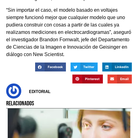
“Sin importar el caso, el modelo basado en voltajes
siempre funcionó mejor que cualquier modelo que uno
pudiera construir con cosas a partir de las cuales ya
realizamos mediciones en electrocardiogramas”, aseguró
el investigador Brandon Fornwalt, jefe del Departamento
de Ciencias de la Imagen e Innovación de Geisinger en
diálogo con New Scientist.
Facebook
Twitter
LinkedIn
Pinterest
Email
EDITORIAL
RELACIONADOS