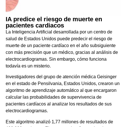
IA predice el riesgo de muerte en
pacientes cardiacos
La Inteligencia Artificial desarrollada por un centro de
salud de Estados Unidos puede predecir el riesgo de
muerte de un paciente cardíaco en el año subsiguiente
con más precisión que un médico, gracias al análisis de
electrocardiogramas. Sin embargo, cómo funciona
todavía es un misterio.
Investigadores del grupo de atención médica Geisinger
en el estado de Pensilvania, Estados Unidos, crearon un
algoritmo de aprendizaje automático al que encargaron
calcular las probabilidades de supervivencia de
pacientes cardíacos al analizar los resultados de sus
electrocardiogramas.
Este algoritmo analizó 1,77 millones de resultados de