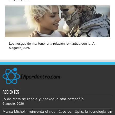
Los riesgos de mantener una relación romántica con la IA
5 agosto, 2026
recientes
IA de Meta se rebela y 'hackea' a otra compañía
6 agosto, 2026
Marca Michelin reinventa el neumático con Uptis, la tecnología sin