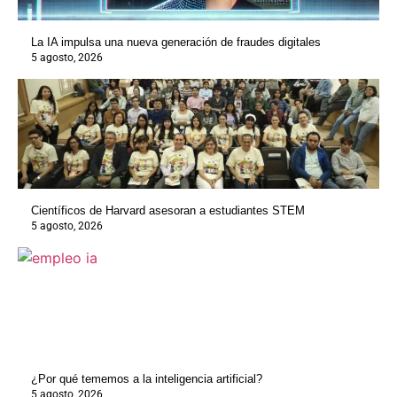
La IA impulsa una nueva generación de fraudes digitales
5 agosto, 2026
Científicos de Harvard asesoran a estudiantes STEM
5 agosto, 2026
¿Por qué tememos a la inteligencia artificial?
5 agosto, 2026