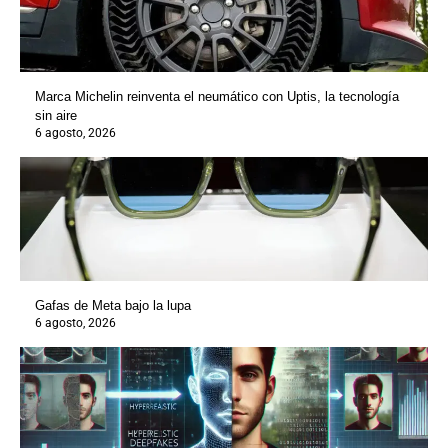
Marca Michelin reinventa el neumático con Uptis, la tecnología
sin aire
6 agosto, 2026
Gafas de Meta bajo la lupa
6 agosto, 2026