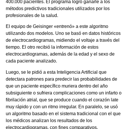
400.000 pacientes. El programa logró ganarle a los
métodos predictivos tradicionales utilizados por los
profesionales de la salud.
El equipo de Geisinger «entrenó» a este algoritmo
utilizando dos modelos. Uno se basó en datos históricos
de electrocardiogramas, midiendo el voltaje a través del
tiempo. El otro recibió la información de estos
electrocardiogramas, además de la edad y el sexo de
cada paciente analizado.
Luego, se le pidió a esta Inteligencia Artificial que
detectara patrones para predecir las probabilidades de
que un paciente específico muriera dentro del año
subsiguiente o sufriera complicaciones como un infarto o
fibrilación atrial, que se produce cuando el corazón late
muy rápido y con un ritmo irregular. En paralelo, se usó
un algoritmo basado en el sistema tradicional con el que
los médicos analizan los resultados de los
electrocardiogramas, con fines comparativos.