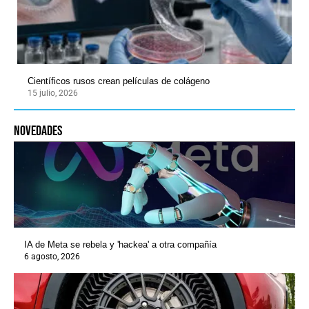
Científicos rusos crean películas de colágeno
15 julio, 2026
novedades
IA de Meta se rebela y 'hackea' a otra compañía
6 agosto, 2026