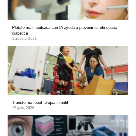
Plataforma impulsada con IA ayuda a prevenir la retinopatía
diabética
5 agosto, 2026
Transforma robot terapia infantil
17 julio, 2026