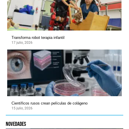
Transforma robot terapia infantil
17 julio, 2026
Científicos rusos crean películas de colágeno
15 julio, 2026
novedades