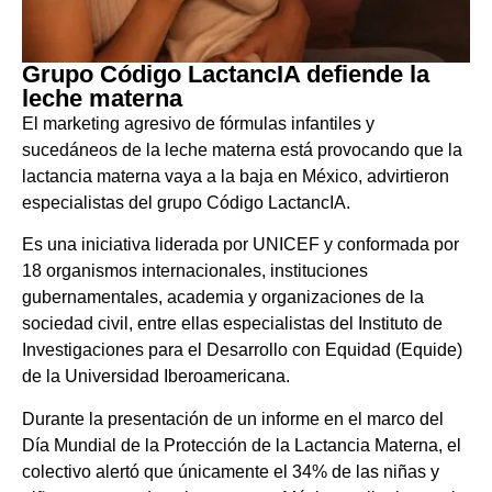
Grupo Código LactancIA defiende la
leche materna
El marketing agresivo de fórmulas infantiles y
sucedáneos de la leche materna está provocando que la
lactancia materna vaya a la baja en México, advirtieron
especialistas del grupo Código LactancIA.
Es una iniciativa liderada por UNICEF y conformada por
18 organismos internacionales, instituciones
gubernamentales, academia y organizaciones de la
sociedad civil, entre ellas especialistas del Instituto de
Investigaciones para el Desarrollo con Equidad (Equide)
de la Universidad Iberoamericana.
Durante la presentación de un informe en el marco del
Día Mundial de la Protección de la Lactancia Materna, el
colectivo alertó que únicamente el 34% de las niñas y