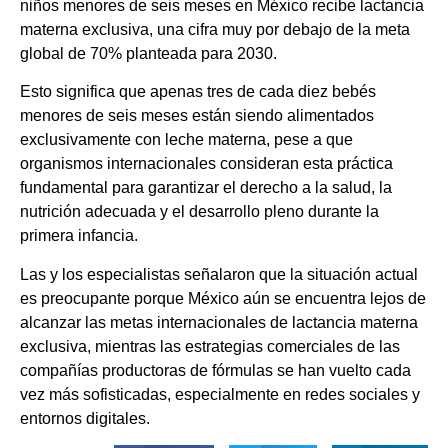
niños menores de seis meses en México recibe lactancia
materna exclusiva, una cifra muy por debajo de la meta
global de 70% planteada para 2030.
Esto significa que apenas tres de cada diez bebés
menores de seis meses están siendo alimentados
exclusivamente con leche materna, pese a que
organismos internacionales consideran esta práctica
fundamental para garantizar el derecho a la salud, la
nutrición adecuada y el desarrollo pleno durante la
primera infancia.
Las y los especialistas señalaron que la situación actual
es preocupante porque México aún se encuentra lejos de
alcanzar las metas internacionales de lactancia materna
exclusiva, mientras las estrategias comerciales de las
compañías productoras de fórmulas se han vuelto cada
vez más sofisticadas, especialmente en redes sociales y
entornos digitales.