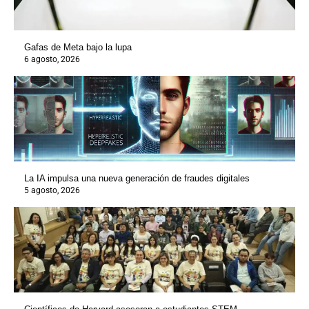
Gafas de Meta bajo la lupa
6 agosto, 2026
La IA impulsa una nueva generación de fraudes digitales
5 agosto, 2026