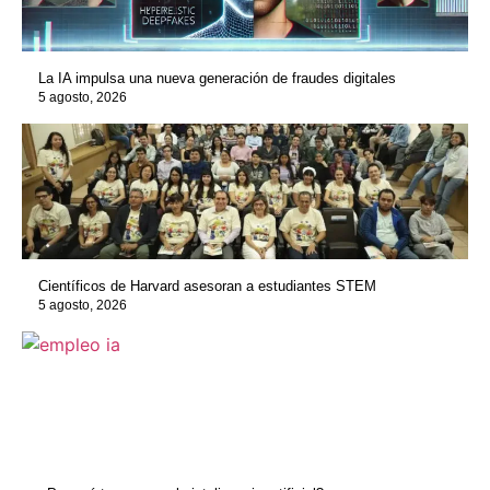
La IA impulsa una nueva generación de fraudes digitales
5 agosto, 2026
Científicos de Harvard asesoran a estudiantes STEM
5 agosto, 2026