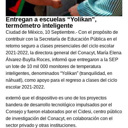
Entregan a escuelas “Yolikan”,
termómetro inteligente
Ciudad de México, 10 Septiembre.- Con el propósito de
contribuir con la Secretaría de Educación Pública en el
retorno seguro a clases presenciales del ciclo escolar
2021-2022, la directora general del Conacyt, María Elena
Álvarez-Buylla Roces, informó que entregaron a la SEP
un lote de 10 mil 000 monitores de temperatura
inteligentes, denominados “Yolikan” (tranquilidad, en
náhuatl), como apoyo para el regreso a clases del ciclo
escolar 2021-2022.
externó que el dispositivo es uno de los proyectos
bandera de desarrollo tecnológico impulsados por el
Consejo y fueron elaborados por el Cidesi, centro público
de investigación del Conacyt, en colaboración con el
sector privado y otras instituciones.