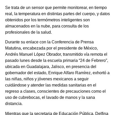
Se trata de un sensor que permite monitorear, en tiempo
real, la temperatura en distintas partes del cuerpo, y datos
obtenidos por los termómetros inteligentes son
almacenados en la nube, para consulta de los
profesionales de la salud.
Durante su enlace con la Conferencia de Prensa
Matutina, encabezada por el presidente de México,
Andrés Manuel López Obrador, transmitido vía remota el
pasado lunes desde la escuela primaria “24 de Febrero”,
ubicada en Guadalajara, Jalisco, en presencia del
gobernador del estado, Enrique Alfaro Ramírez, exhortó a
las niñas, niños y jóvenes mexicanos a seguir
cuidándose y atender las medidas sanitarias en el
regreso a clases, conscientes de precauciones como el
uso de cubrebocas, el lavado de manos y la sana
distancia.
Mientras que la secretaria de Educación Pública, Delfina