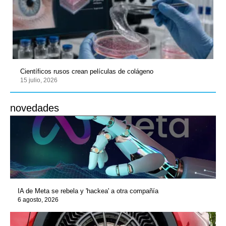
Científicos rusos crean películas de colágeno
15 julio, 2026
novedades
IA de Meta se rebela y 'hackea' a otra compañía
6 agosto, 2026