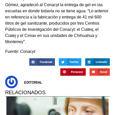
Gómez, agradeció al Conacyt la entrega de gel en las
escuelas en donde todavía no se tiene agua. “Lo anterior
en referencia a la fabricación y entrega de 41 mil 600
litros de gel sanitizante, producidos por tres Centros
Públicos de Investigación del Conacyt: el Ciateq, el
Ciatej y el Cimav en sus unidades de Chihuahua y
Monterrey”.
Fuente: Conacyt
Facebook
Twitter
LinkedIn
Pinterest
Email
EDITORIAL
RELACIONADOS