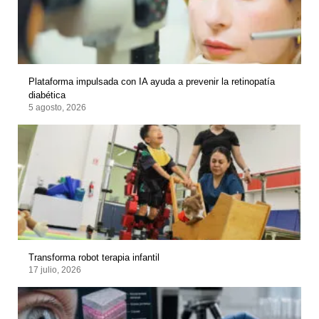
Plataforma impulsada con IA ayuda a prevenir la retinopatía
diabética
5 agosto, 2026
Transforma robot terapia infantil
17 julio, 2026