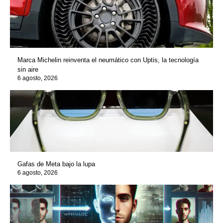
Marca Michelin reinventa el neumático con Uptis, la tecnología
sin aire
6 agosto, 2026
Gafas de Meta bajo la lupa
6 agosto, 2026