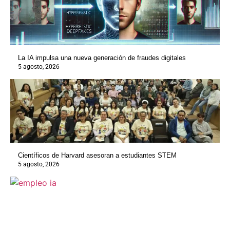
La IA impulsa una nueva generación de fraudes digitales
5 agosto, 2026
Científicos de Harvard asesoran a estudiantes STEM
5 agosto, 2026