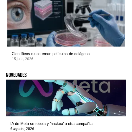
Científicos rusos crean películas de colágeno
15 julio, 2026
novedades
IA de Meta se rebela y 'hackea' a otra compañía
6 agosto, 2026