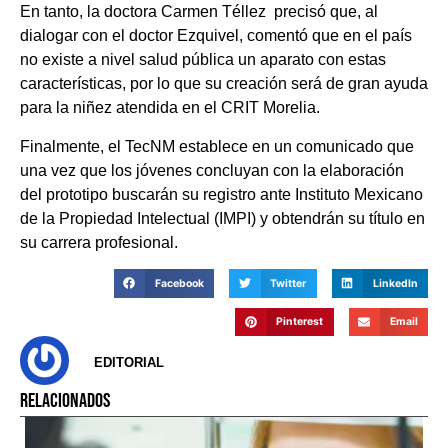
En tanto, la doctora Carmen Téllez precisó que, al
dialogar con el doctor Ezquivel, comentó que en el país
no existe a nivel salud pública un aparato con estas
características, por lo que su creación será de gran ayuda
para la niñez atendida en el CRIT Morelia.
Finalmente, el TecNM establece en un comunicado que
una vez que los jóvenes concluyan con la elaboración
del prototipo buscarán su registro ante Instituto Mexicano
de la Propiedad Intelectual (IMPI) y obtendrán su título en
su carrera profesional.
Facebook
Twitter
LinkedIn
Pinterest
Email
EDITORIAL
RELACIONADOS