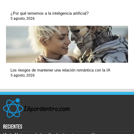
¿Por qué tememos a la inteligencia artificial?
5 agosto, 2026
Los riesgos de mantener una relación romántica con la IA
5 agosto, 2026
recientes