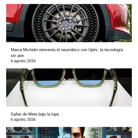
Marca Michelin reinventa el neumático con Uptis, la tecnología
sin aire
6 agosto, 2026
Gafas de Meta bajo la lupa
6 agosto, 2026