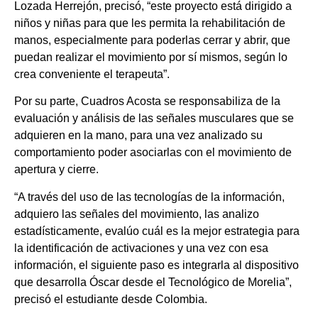
Lozada Herrejón, precisó, “este proyecto está dirigido a
niños y niñas para que les permita la rehabilitación de
manos, especialmente para poderlas cerrar y abrir, que
puedan realizar el movimiento por sí mismos, según lo
crea conveniente el terapeuta”.
Por su parte, Cuadros Acosta se responsabiliza de la
evaluación y análisis de las señales musculares que se
adquieren en la mano, para una vez analizado su
comportamiento poder asociarlas con el movimiento de
apertura y cierre.
“A través del uso de las tecnologías de la información,
adquiero las señales del movimiento, las analizo
estadísticamente, evalúo cuál es la mejor estrategia para
la identificación de activaciones y una vez con esa
información, el siguiente paso es integrarla al dispositivo
que desarrolla Óscar desde el Tecnológico de Morelia”,
precisó el estudiante desde Colombia.