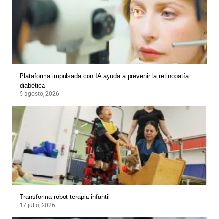
Plataforma impulsada con IA ayuda a prevenir la retinopatía
diabética
5 agosto, 2026
Transforma robot terapia infantil
17 julio, 2026