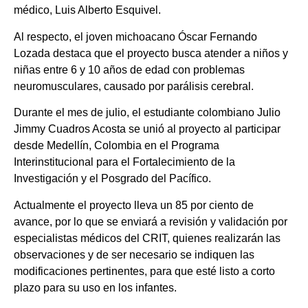
médico, Luis Alberto Esquivel.
Al respecto, el joven michoacano Óscar Fernando
Lozada destaca que el proyecto busca atender a niños y
niñas entre 6 y 10 años de edad con problemas
neuromusculares, causado por parálisis cerebral.
Durante el mes de julio, el estudiante colombiano Julio
Jimmy Cuadros Acosta se unió al proyecto al participar
desde Medellín, Colombia en el Programa
Interinstitucional para el Fortalecimiento de la
Investigación y el Posgrado del Pacífico.
Actualmente el proyecto lleva un 85 por ciento de
avance, por lo que se enviará a revisión y validación por
especialistas médicos del CRIT, quienes realizarán las
observaciones y de ser necesario se indiquen las
modificaciones pertinentes, para que esté listo a corto
plazo para su uso en los infantes.