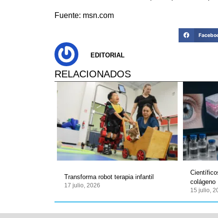
Fuente: msn.com
Facebo
EDITORIAL
RELACIONADOS
Científic
Transforma robot terapia infantil
colágeno
17 julio, 2026
15 julio, 