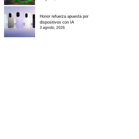
Honor refuerza apuesta por
dispositivos con IA
3 agosto, 2026