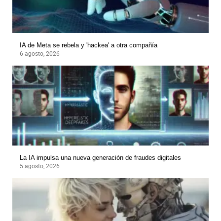
IA de Meta se rebela y 'hackea' a otra compañía
6 agosto, 2026
La IA impulsa una nueva generación de fraudes digitales
5 agosto, 2026