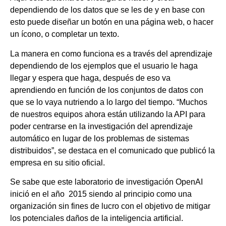
dependiendo de los datos que se les de y en base con
esto puede diseñar un botón en una página web, o hacer
un ícono, o completar un texto.
La manera en como funciona es a través del aprendizaje
dependiendo de los ejemplos que el usuario le haga
llegar y espera que haga, después de eso va
aprendiendo en función de los conjuntos de datos con
que se lo vaya nutriendo a lo largo del tiempo. “Muchos
de nuestros equipos ahora están utilizando la API para
poder centrarse en la investigación del aprendizaje
automático en lugar de los problemas de sistemas
distribuidos”, se destaca en el comunicado que publicó la
empresa en su sitio oficial.
Se sabe que este laboratorio de investigación OpenAI
inició en el año 2015 siendo al principio como una
organización sin fines de lucro con el objetivo de mitigar
los potenciales daños de la inteligencia artificial.