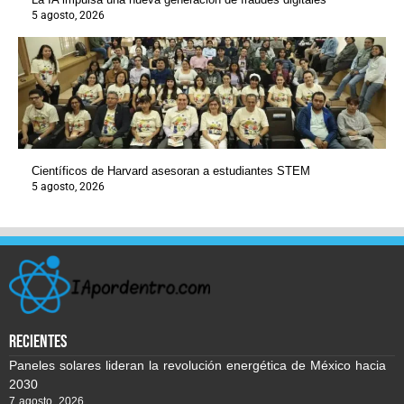
5 agosto, 2026
Científicos de Harvard asesoran a estudiantes STEM
5 agosto, 2026
recientes
Paneles solares lideran la revolución energética de México hacia
2030
7 agosto, 2026