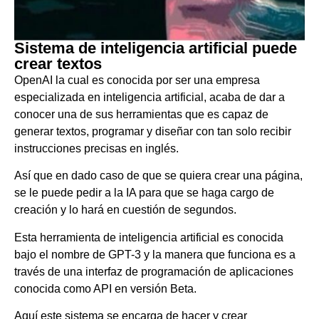
Sistema de inteligencia artificial puede
crear textos
OpenAI la cual es conocida por ser una empresa
especializada en inteligencia artificial, acaba de dar a
conocer una de sus herramientas que es capaz de
generar textos, programar y diseñar con tan solo recibir
instrucciones precisas en inglés.
Así que en dado caso de que se quiera crear una página,
se le puede pedir a la IA para que se haga cargo de
creación y lo hará en cuestión de segundos.
Esta herramienta de inteligencia artificial es conocida
bajo el nombre de GPT-3 y la manera que funciona es a
través de una interfaz de programación de aplicaciones
conocida como API en versión Beta.
Aquí este sistema se encarga de hacer y crear