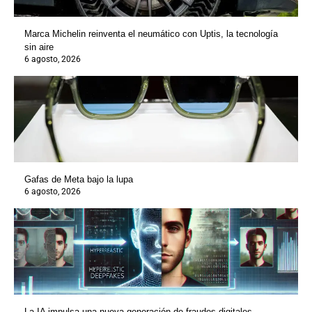
Marca Michelin reinventa el neumático con Uptis, la tecnología
sin aire
6 agosto, 2026
Gafas de Meta bajo la lupa
6 agosto, 2026
La IA impulsa una nueva generación de fraudes digitales