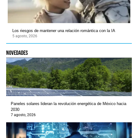
Los riesgos de mantener una relación romántica con la IA
5 agosto, 2026
novedades
Paneles solares lideran la revolución energética de México hacia
2030
7 agosto, 2026