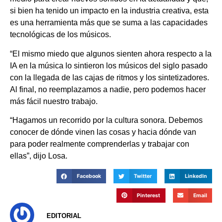
si bien ha tenido un impacto en la industria creativa, esta
es una herramienta más que se suma a las capacidades
tecnológicas de los músicos.
“El mismo miedo que algunos sienten ahora respecto a la
IA en la música lo sintieron los músicos del siglo pasado
con la llegada de las cajas de ritmos y los sintetizadores.
Al final, no reemplazamos a nadie, pero podemos hacer
más fácil nuestro trabajo.
“Hagamos un recorrido por la cultura sonora. Debemos
conocer de dónde vinen las cosas y hacia dónde van
para poder realmente comprenderlas y trabajar con
ellas”, dijo Losa.
Facebook
Twitter
LinkedIn
Pinterest
Email
EDITORIAL