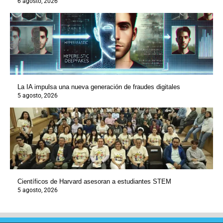
6 agosto, 2026
La IA impulsa una nueva generación de fraudes digitales
5 agosto, 2026
Científicos de Harvard asesoran a estudiantes STEM
5 agosto, 2026