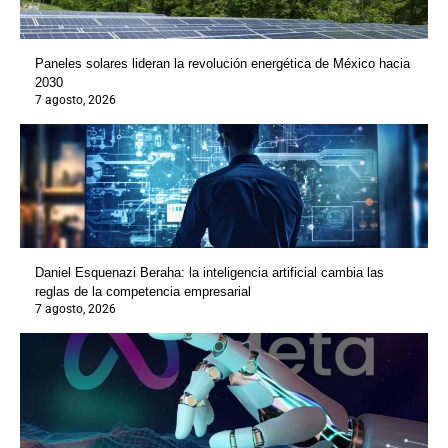
Paneles solares lideran la revolución energética de México hacia
2030
7 agosto, 2026
Daniel Esquenazi Beraha: la inteligencia artificial cambia las
reglas de la competencia empresarial
7 agosto, 2026