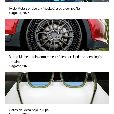
IA de Meta se rebela y 'hackea' a otra compañía
6 agosto, 2026
Marca Michelin reinventa el neumático con Uptis, la tecnología
sin aire
6 agosto, 2026
Gafas de Meta bajo la lupa