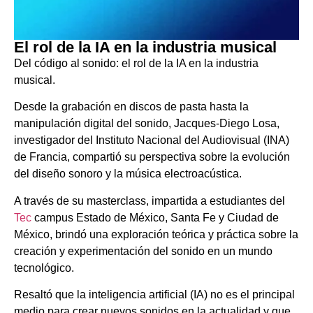
El rol de la IA en la industria musical
Del código al sonido: el rol de la IA en la industria
musical.
Desde la grabación en discos de pasta hasta la
manipulación digital del sonido, Jacques-Diego Losa,
investigador del Instituto Nacional del Audiovisual (INA)
de Francia, compartió su perspectiva sobre la evolución
del diseño sonoro y la música electroacústica.
A través de su masterclass, impartida a estudiantes del
Tec
campus Estado de México, Santa Fe y Ciudad de
México, brindó una exploración teórica y práctica sobre la
creación y experimentación del sonido en un mundo
tecnológico.
Resaltó que la inteligencia artificial (IA) no es el principal
medio para crear nuevos sonidos en la actualidad y que,