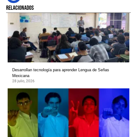
RELACIONADOS
Desarrollan tecnología para aprender Lengua de Señas
Mexicana
28 julio, 2026