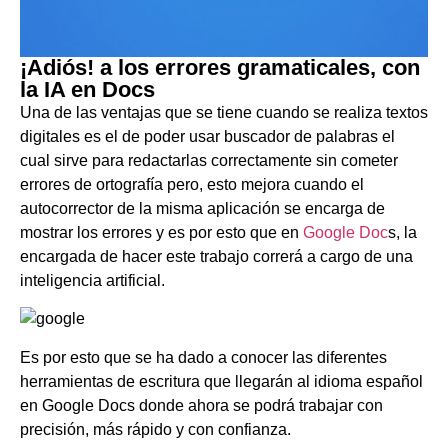
¡Adiós! a los errores gramaticales, con
la IA en Docs
Una de las ventajas que se tiene cuando se realiza textos
digitales es el de poder usar buscador de palabras el
cual sirve para redactarlas correctamente sin cometer
errores de ortografía pero, esto mejora cuando el
autocorrector de la misma aplicación se encarga de
mostrar los errores y es por esto que en
Google Doc
s, la
encargada de hacer este trabajo correrá a cargo de una
inteligencia artificial.
Es por esto que se ha dado a conocer las diferentes
herramientas de escritura que llegarán al idioma español
en Google Docs donde ahora se podrá trabajar con
precisión, más rápido y con confianza.