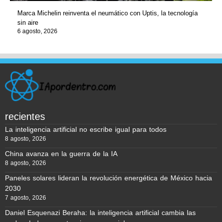
Marca Michelin reinventa el neumático con Uptis, la tecnología
sin aire
6 agosto, 2026
recientes
La inteligencia artificial no escribe igual para todos
8 agosto, 2026
China avanza en la guerra de la IA
8 agosto, 2026
Paneles solares lideran la revolución energética de México hacia
2030
7 agosto, 2026
Daniel Esquenazi Beraha: la inteligencia artificial cambia las