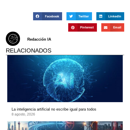
Facebook
Twitter
LinkedIn
Pinterest
Email
Redacción IA
RELACIONADOS
La inteligencia artificial no escribe igual para todos
8 agosto, 2026