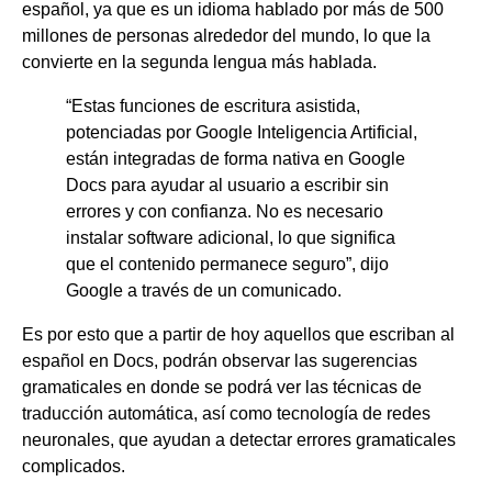
español, ya que es un idioma hablado por más de 500
millones de personas alrededor del mundo, lo que la
convierte en la segunda lengua más hablada.
“Estas funciones de escritura asistida,
potenciadas por Google Inteligencia Artificial,
están integradas de forma nativa en Google
Docs para ayudar al usuario a escribir sin
errores y con confianza. No es necesario
instalar software adicional, lo que significa
que el contenido permanece seguro”, dijo
Google a través de un comunicado.
Es por esto que a partir de hoy aquellos que escriban al
español en Docs, podrán observar las sugerencias
gramaticales en donde se podrá ver las técnicas de
traducción automática, así como tecnología de redes
neuronales, que ayudan a detectar errores gramaticales
complicados.