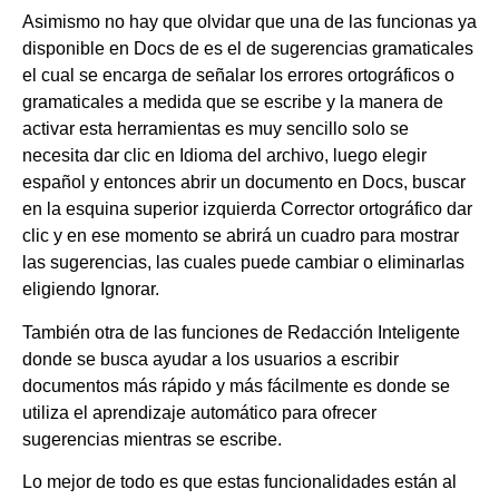
Asimismo no hay que olvidar que una de las funcionas ya
disponible en Docs de es el de sugerencias gramaticales
el cual se encarga de señalar los errores ortográficos o
gramaticales a medida que se escribe y la manera de
activar esta herramientas es muy sencillo solo se
necesita dar clic en Idioma del archivo, luego elegir
español y entonces abrir un documento en Docs, buscar
en la esquina superior izquierda Corrector ortográfico dar
clic y en ese momento se abrirá un cuadro para mostrar
las sugerencias, las cuales puede cambiar o eliminarlas
eligiendo Ignorar.
También otra de las funciones de Redacción Inteligente
donde se busca ayudar a los usuarios a escribir
documentos más rápido y más fácilmente es donde se
utiliza el aprendizaje automático para ofrecer
sugerencias mientras se escribe.
Lo mejor de todo es que estas funcionalidades están al