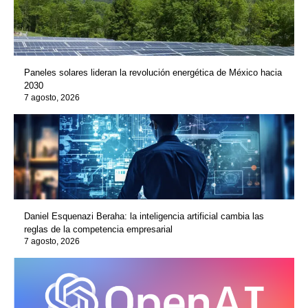
Paneles solares lideran la revolución energética de México hacia
2030
7 agosto, 2026
Daniel Esquenazi Beraha: la inteligencia artificial cambia las
reglas de la competencia empresarial
7 agosto, 2026