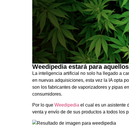
Weedipedia estará para aquello
La inteligencia artificial no solo ha llegado a 
en nuevas adquisiciones, esta vez la IA opta
son los fabricantes de vaporizadores y pipas 
consumidores.
Por lo que
Weedipedia
el cual es un asistente 
venta y envío de de sus productos a todos los 