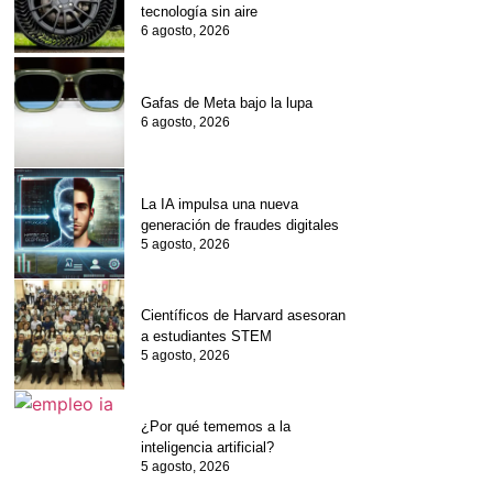
tecnología sin aire
6 agosto, 2026
Gafas de Meta bajo la lupa
6 agosto, 2026
La IA impulsa una nueva
generación de fraudes digitales
5 agosto, 2026
Científicos de Harvard asesoran
a estudiantes STEM
5 agosto, 2026
¿Por qué tememos a la
inteligencia artificial?
5 agosto, 2026