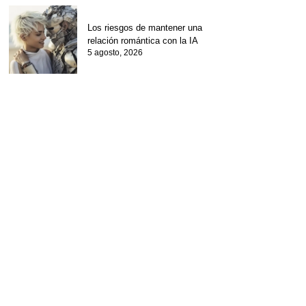
Los riesgos de mantener una
relación romántica con la IA
5 agosto, 2026