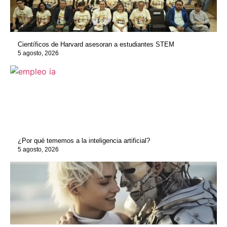
Científicos de Harvard asesoran a estudiantes STEM
5 agosto, 2026
¿Por qué tememos a la inteligencia artificial?
5 agosto, 2026