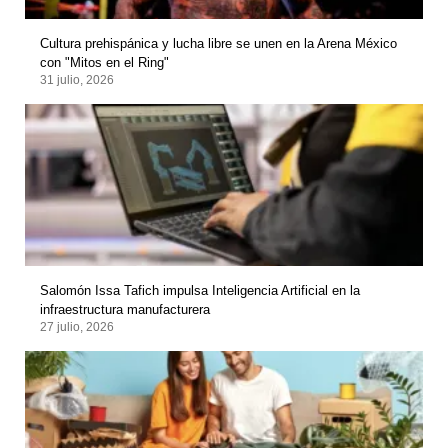
Cultura prehispánica y lucha libre se unen en la Arena México
con "Mitos en el Ring"
31 julio, 2026
Salomón Issa Tafich impulsa Inteligencia Artificial en la
infraestructura manufacturera
27 julio, 2026