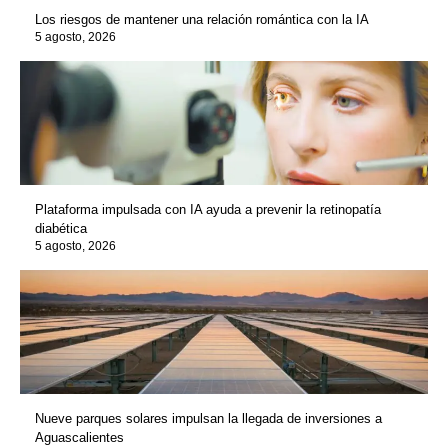
Los riesgos de mantener una relación romántica con la IA
5 agosto, 2026
Plataforma impulsada con IA ayuda a prevenir la retinopatía
diabética
5 agosto, 2026
Nueve parques solares impulsan la llegada de inversiones a
Aguascalientes