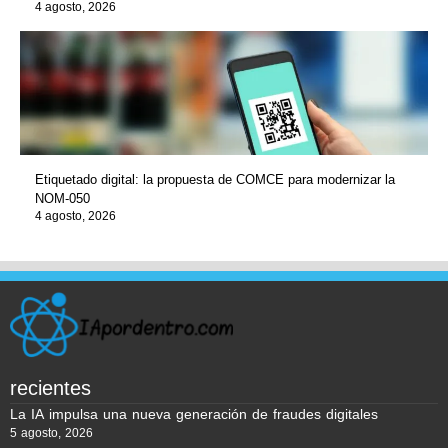
4 agosto, 2026
Etiquetado digital: la propuesta de COMCE para modernizar la
NOM-050
4 agosto, 2026
recientes
La IA impulsa una nueva generación de fraudes digitales
5 agosto, 2026