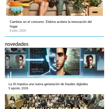
Cambios en el consumo: Elektra acelera la renovación del
hogar
8 julio, 2026
novedades
La IA impulsa una nueva generación de fraudes digitales
5 agosto, 2026