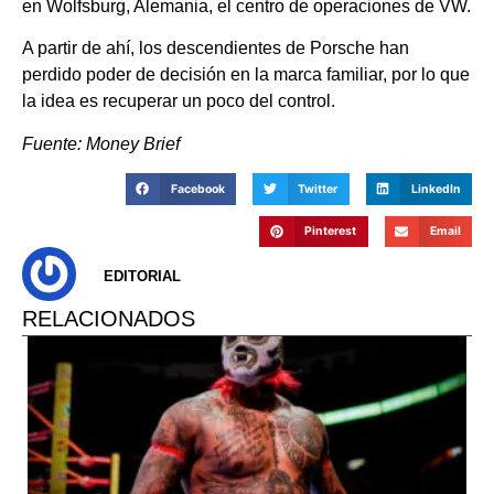
en Wolfsburg, Alemania, el centro de operaciones de VW.
A partir de ahí, los descendientes de Porsche han
perdido poder de decisión en la marca familiar, por lo que
la idea es recuperar un poco del control.
Fuente: Money Brief
Facebook
Twitter
LinkedIn
Pinterest
Email
EDITORIAL
RELACIONADOS