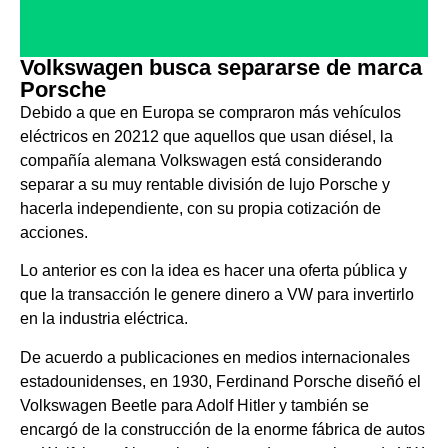
Volkswagen busca separarse de marca
Porsche
Debido a que en Europa se compraron más vehículos
eléctricos en 20212 que aquellos que usan diésel, la
compañía alemana Volkswagen está considerando
separar a su muy rentable división de lujo Porsche y
hacerla independiente, con su propia cotización de
acciones.
Lo anterior es con la idea es hacer una oferta pública y
que la transacción le genere dinero a VW para invertirlo
en la industria eléctrica.
De acuerdo a publicaciones en medios internacionales
estadounidenses, en 1930, Ferdinand Porsche diseñó el
Volkswagen Beetle para Adolf Hitler y también se
encargó de la construcción de la enorme fábrica de autos