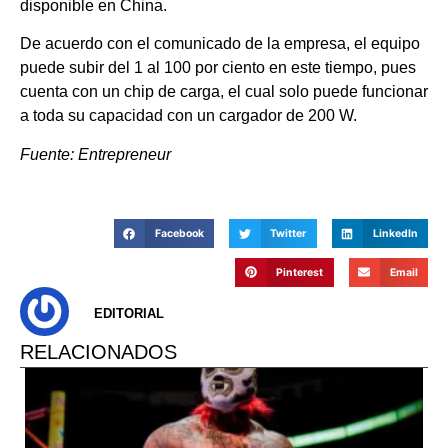
disponible en China.
De acuerdo con el comunicado de la empresa, el equipo
puede subir del 1 al 100 por ciento en este tiempo, pues
cuenta con un chip de carga, el cual solo puede funcionar
a toda su capacidad con un cargador de 200 W.
Fuente: Entrepreneur
Facebook
Twitter
LinkedIn
Pinterest
Email
EDITORIAL
RELACIONADOS