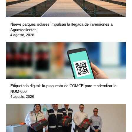
Nueve parques solares impulsan la llegada de inversiones a
Aguascalientes
4 agosto, 2026
Etiquetado digital: la propuesta de COMCE para modernizar la
NOM-050
4 agosto, 2026