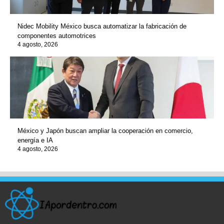
Nidec Mobility México busca automatizar la fabricación de
componentes automotrices
4 agosto, 2026
México y Japón buscan ampliar la cooperación en comercio,
energía e IA
4 agosto, 2026