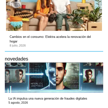
Cambios en el consumo: Elektra acelera la renovación del
hogar
8 julio, 2026
novedades
La IA impulsa una nueva generación de fraudes digitales
5 agosto, 2026