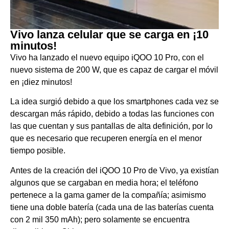
Vivo lanza celular que se carga en ¡10
minutos!
Vivo ha lanzado el nuevo equipo iQOO 10 Pro, con el
nuevo sistema de 200 W, que es capaz de cargar el móvil
en ¡diez minutos!
La idea surgió debido a que los smartphones cada vez se
descargan más rápido, debido a todas las funciones con
las que cuentan y sus pantallas de alta definición, por lo
que es necesario que recuperen energía en el menor
tiempo posible.
Antes de la creación del iQOO 10 Pro de Vivo, ya existían
algunos que se cargaban en media hora; el teléfono
pertenece a la gama gamer de la compañía; asimismo
tiene una doble batería (cada una de las baterías cuenta
con 2 mil 350 mAh); pero solamente se encuentra