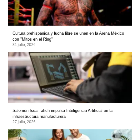
Cultura prehispánica y lucha libre se unen en la Arena México
con "Mitos en el Ring"
31 julio, 2026
Salomón Issa Tafich impulsa Inteligencia Artificial en la
infraestructura manufacturera
27 julio, 2026