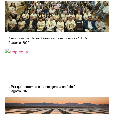
Científicos de Harvard asesoran a estudiantes STEM
5 agosto, 2026
¿Por qué tememos a la inteligencia artificial?
5 agosto, 2026