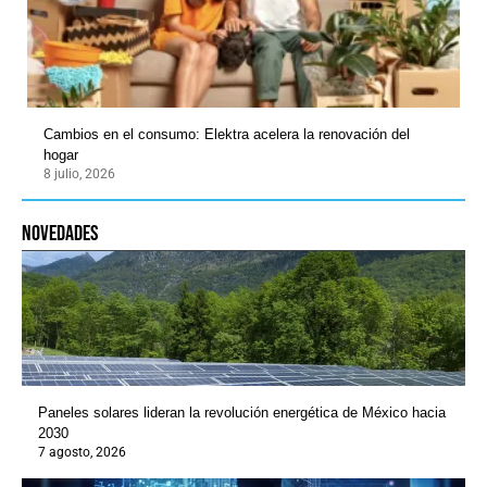
Cambios en el consumo: Elektra acelera la renovación del
hogar
8 julio, 2026
novedades
Paneles solares lideran la revolución energética de México hacia
2030
7 agosto, 2026