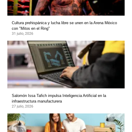
Cultura prehispánica y lucha libre se unen en la Arena México
con "Mitos en el Ring"
31 julio, 2026
Salomón Issa Tafich impulsa Inteligencia Artificial en la
infraestructura manufacturera
27 julio, 2026