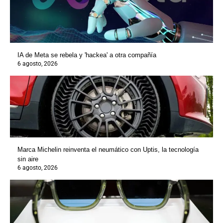
IA de Meta se rebela y 'hackea' a otra compañía
6 agosto, 2026
Marca Michelin reinventa el neumático con Uptis, la tecnología
sin aire
6 agosto, 2026