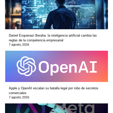
Daniel Esquenazi Beraha: la inteligencia artificial cambia las
reglas de la competencia empresarial
7 agosto, 2026
Apple y OpenAI escalan su batalla legal por robo de secretos
comerciales
7 agosto, 2026