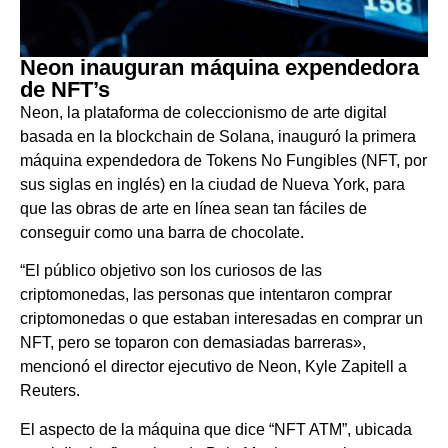
Neon inauguran máquina expendedora
de NFT’s
Neon, la plataforma de coleccionismo de arte digital
basada en la blockchain de Solana, inauguró la primera
máquina expendedora de Tokens No Fungibles (NFT, por
sus siglas en inglés) en la ciudad de Nueva York, para
que las obras de arte en línea sean tan fáciles de
conseguir como una barra de chocolate.
“El público objetivo son los curiosos de las
criptomonedas, las personas que intentaron comprar
criptomonedas o que estaban interesadas en comprar un
NFT, pero se toparon con demasiadas barreras»,
mencionó el director ejecutivo de Neon, Kyle Zapitell a
Reuters.
El aspecto de la máquina que dice “NFT ATM”, ubicada