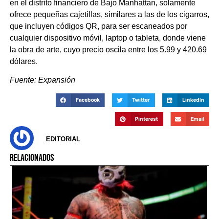
en el distrito financiero de Bajo Manhattan, solamente
ofrece pequeñas cajetillas, similares a las de los cigarros,
que incluyen códigos QR, para ser escaneados por
cualquier dispositivo móvil, laptop o tableta, donde viene
la obra de arte, cuyo precio oscila entre los 5.99 y 420.69
dólares.
Fuente: Expansión
Facebook
Twitter
LinkedIn
Pinterest
Email
EDITORIAL
RELACIONADOS