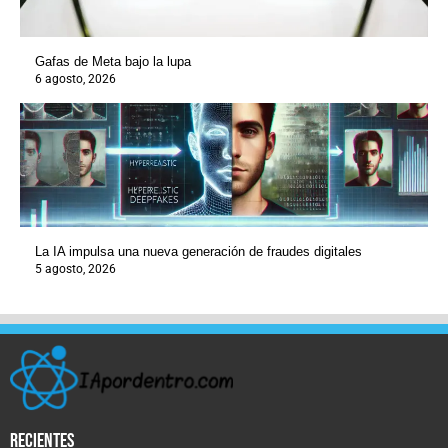
Gafas de Meta bajo la lupa
6 agosto, 2026
La IA impulsa una nueva generación de fraudes digitales
5 agosto, 2026
recientes