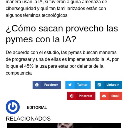
manera usan la IA, si tuvieron alguna amenaza de
ciberseguridad y qué tan familiarizados están con
algunos términos tecnológicos.
¿Cómo sacan provecho las
pymes con la IA?
De acuerdo con el estudio, las pymes buscan maneras
de progresar y una de ellas es implementando la IA, por
lo que el 45% la usa para estar por delante de la
competencia
Facebook
Twitter
LinkedIn
Pinterest
Email
EDITORIAL
RELACIONADOS