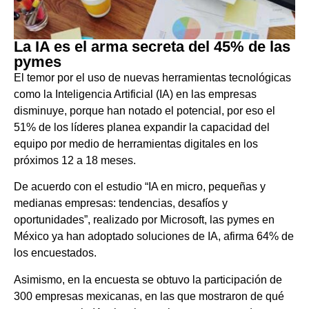
La IA es el arma secreta del 45% de las
pymes
El temor por el uso de nuevas herramientas tecnológicas
como la Inteligencia Artificial (IA) en las empresas
disminuye, porque han notado el potencial, por eso el
51% de los líderes planea expandir la capacidad del
equipo por medio de herramientas digitales en los
próximos 12 a 18 meses.
De acuerdo con el estudio “IA en micro, pequeñas y
medianas empresas: tendencias, desafíos y
oportunidades”, realizado por Microsoft, las pymes en
México ya han adoptado soluciones de IA, afirma 64% de
los encuestados.
Asimismo, en la encuesta se obtuvo la participación de
300 empresas mexicanas, en las que mostraron de qué