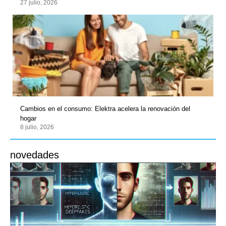
27 julio, 2026
Cambios en el consumo: Elektra acelera la renovación del
hogar
8 julio, 2026
novedades