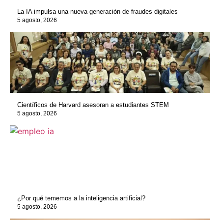
La IA impulsa una nueva generación de fraudes digitales
5 agosto, 2026
Científicos de Harvard asesoran a estudiantes STEM
5 agosto, 2026
¿Por qué tememos a la inteligencia artificial?
5 agosto, 2026