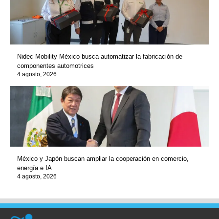
Nidec Mobility México busca automatizar la fabricación de
componentes automotrices
4 agosto, 2026
México y Japón buscan ampliar la cooperación en comercio,
energía e IA
4 agosto, 2026