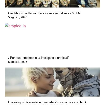
Científicos de Harvard asesoran a estudiantes STEM
5 agosto, 2026
¿Por qué tememos a la inteligencia artificial?
5 agosto, 2026
Los riesgos de mantener una relación romántica con la IA