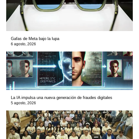
Gafas de Meta bajo la lupa
6 agosto, 2026
La IA impulsa una nueva generación de fraudes digitales
5 agosto, 2026