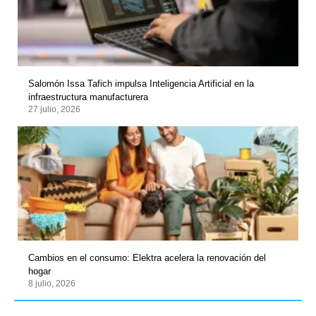
Salomón Issa Tafich impulsa Inteligencia Artificial en la
infraestructura manufacturera
27 julio, 2026
Cambios en el consumo: Elektra acelera la renovación del
hogar
8 julio, 2026