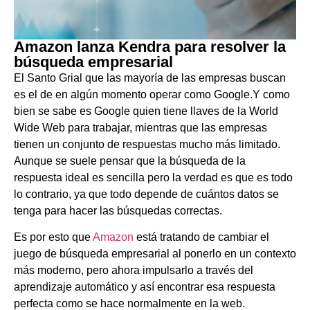
Amazon lanza Kendra para resolver la
búsqueda empresarial
El Santo Grial que las mayoría de las empresas buscan
es el de en algún momento operar como Google.Y como
bien se sabe es Google quien tiene llaves de la World
Wide Web para trabajar, mientras que las empresas
tienen un conjunto de respuestas mucho más limitado.
Aunque se suele pensar que la búsqueda de la
respuesta ideal es sencilla pero la verdad es que es todo
lo contrario, ya que todo depende de cuántos datos se
tenga para hacer las búsquedas correctas.
Es por esto que
Amazon
está tratando de cambiar el
juego de búsqueda empresarial al ponerlo en un contexto
más moderno, pero ahora impulsarlo a través del
aprendizaje automático y así encontrar esa respuesta
perfecta como se hace normalmente en la web.