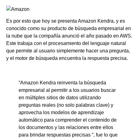
Es por esto que hoy se presenta Amazon Kendra, y es
conocido como su producto de búsqueda empresarial en
la nube que la compañía anunció el año pasado en AWS.
Este trabaja con el procesamiento del lenguaje natural
que permite al usuario simplemente hacer una pregunta,
y el motor de búsqueda encuentra la respuesta precisa.
“Amazon Kendra reinventa la búsqueda
empresarial al permitir a los usuarios buscar
en múltiples sitios de datos utilizando
preguntas reales (no solo palabras clave) y
aprovecha los modelos de aprendizaje
automático para comprender el contenido de
los documentos y las relaciones entre ellos
para brindar respuestas precisas ”, fue lo que