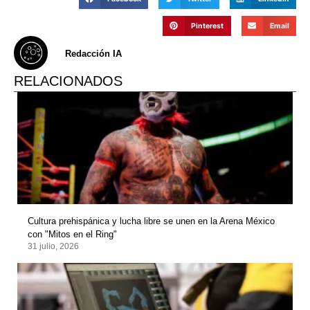
Pinterest
Email
Redacción IA
RELACIONADOS
Cultura prehispánica y lucha libre se unen en la Arena México
con "Mitos en el Ring"
31 julio, 2026