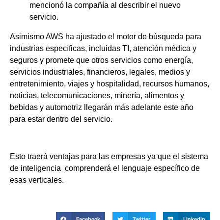
mencionó la compañía al describir el nuevo
servicio.
Asimismo AWS ha ajustado el motor de búsqueda para
industrias específicas, incluidas TI, atención médica y
seguros y promete que otros servicios como energía,
servicios industriales, financieros, legales, medios y
entretenimiento, viajes y hospitalidad, recursos humanos,
noticias, telecomunicaciones, minería, alimentos y
bebidas y automotriz llegarán más adelante este año
para estar dentro del servicio.
Esto traerá ventajas para las empresas ya que el sistema
de inteligencia comprenderá el lenguaje específico de
esas verticales.
Facebook
Twitter
LinkedIn