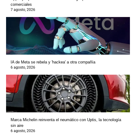
comerciales
7 agosto, 2026
IA de Meta se rebela y 'hackea' a otra compañía
6 agosto, 2026
Marca Michelin reinventa el neumático con Uptis, la tecnología
sin aire
6 agosto, 2026