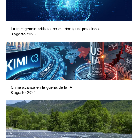
La inteligencia artificial no escribe igual para todos
8 agosto, 2026
China avanza en la guerra de la IA
8 agosto, 2026