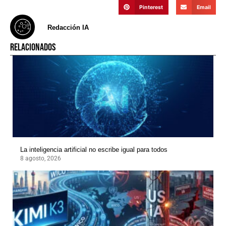
Pinterest
Email
Redacción IA
RELACIONADOS
La inteligencia artificial no escribe igual para todos
8 agosto, 2026