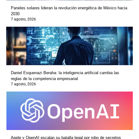
Paneles solares lideran la revolución energética de México hacia
2030
7 agosto, 2026
Daniel Esquenazi Beraha: la inteligencia artificial cambia las
reglas de la competencia empresarial
7 agosto, 2026
Apple y OpenAI escalan su batalla legal por robo de secretos