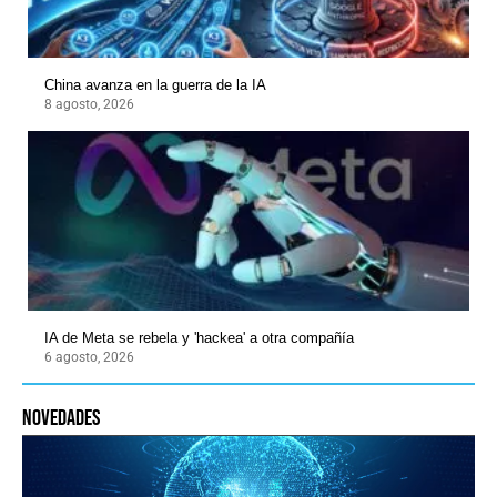
China avanza en la guerra de la IA
8 agosto, 2026
IA de Meta se rebela y 'hackea' a otra compañía
6 agosto, 2026
novedades