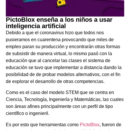
PictoBlox enseña a los niños a usar
inteligencia artificial
Debido a que el coronavirus hizo que todos nos
pusieramos en cuarentena provocando que miles de
empleo paran su producción y encontrarán otras formas
de subsistir de manera virtual, lo mismo pasó con la
educación que al cancelar las clases el sistema de
educación se tuvo que implementar a distancia dando la
posibilidad de de probar modelos alternativos, con el fin
de explorar el desarrollo de otras competencias.
Como es el caso del modelo STEM que se centra en
Ciencia, Tecnología, Ingeniería y Matemáticas, las cuales
son áreas afines principalmente con un perfil de tipo
científico o ingenieril.
Es por esto que herramientas como
PictoBlox
, fueron de