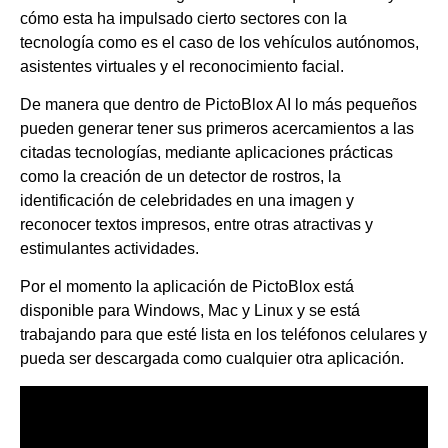
cómo esta ha impulsado cierto sectores con la
tecnología como es el caso de los vehículos autónomos,
asistentes virtuales y el reconocimiento facial.
De manera que dentro de PictoBlox AI lo más pequeños
pueden generar tener sus primeros acercamientos a las
citadas tecnologías, mediante aplicaciones prácticas
como la creación de un detector de rostros, la
identificación de celebridades en una imagen y
reconocer textos impresos, entre otras atractivas y
estimulantes actividades.
Por el momento la aplicación de PictoBlox está
disponible para Windows, Mac y Linux y se está
trabajando para que esté lista en los teléfonos celulares y
pueda ser descargada como cualquier otra aplicación.