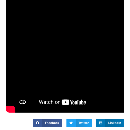
Facebook
Twitter
LinkedIn