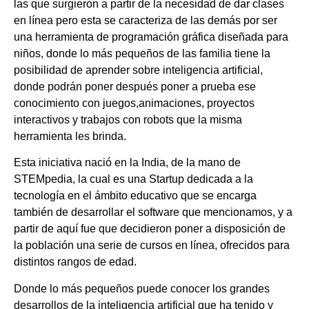
las que surgieron a partir de la necesidad de dar clases
en línea pero esta se caracteriza de las demás por ser
una herramienta de programación gráfica diseñada para
niños, donde lo más pequeños de las familia tiene la
posibilidad de aprender sobre inteligencia artificial,
donde podrán poner después poner a prueba ese
conocimiento con juegos,animaciones, proyectos
interactivos y trabajos con robots que la misma
herramienta les brinda.
Esta iniciativa nació en la India, de la mano de
STEMpedia, la cual es una Startup dedicada a la
tecnología en el ámbito educativo que se encarga
también de desarrollar el software que mencionamos, y a
partir de aquí fue que decidieron poner a disposición de
la población una serie de cursos en línea, ofrecidos para
distintos rangos de edad.
Donde lo más pequeños puede conocer los grandes
desarrollos de la inteligencia artificial que ha tenido y