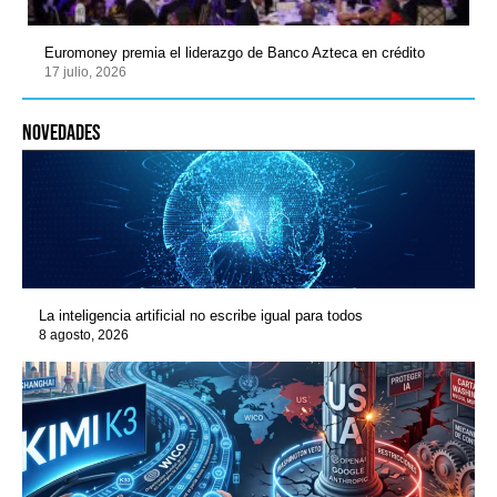
Euromoney premia el liderazgo de Banco Azteca en crédito
17 julio, 2026
novedades
La inteligencia artificial no escribe igual para todos
8 agosto, 2026