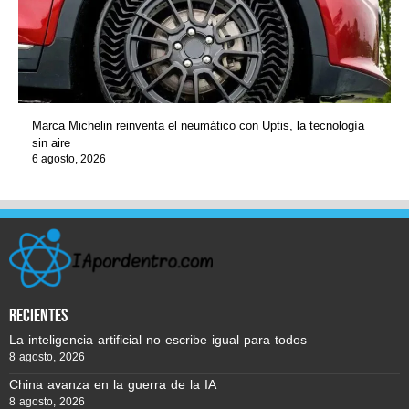
Marca Michelin reinventa el neumático con Uptis, la tecnología
sin aire
6 agosto, 2026
recientes
La inteligencia artificial no escribe igual para todos
8 agosto, 2026
China avanza en la guerra de la IA
8 agosto, 2026