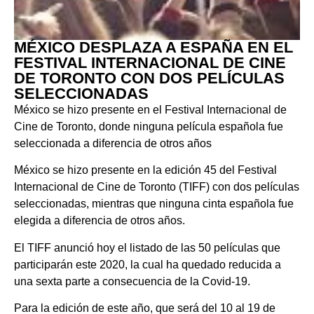
MÉXICO DESPLAZA A ESPAÑA EN EL
FESTIVAL INTERNACIONAL DE CINE
DE TORONTO CON DOS PELÍCULAS
SELECCIONADAS
México se hizo presente en el Festival Internacional de
Cine de Toronto, donde ninguna película española fue
seleccionada a diferencia de otros años
México se hizo presente en la edición 45 del Festival
Internacional de Cine de Toronto (TIFF) con dos películas
seleccionadas, mientras que ninguna cinta española fue
elegida a diferencia de otros años.
El TIFF anunció hoy el listado de las 50 películas que
participarán este 2020, la cual ha quedado reducida a
una sexta parte a consecuencia de la Covid-19.
Para la edición de este año, que será del 10 al 19 de