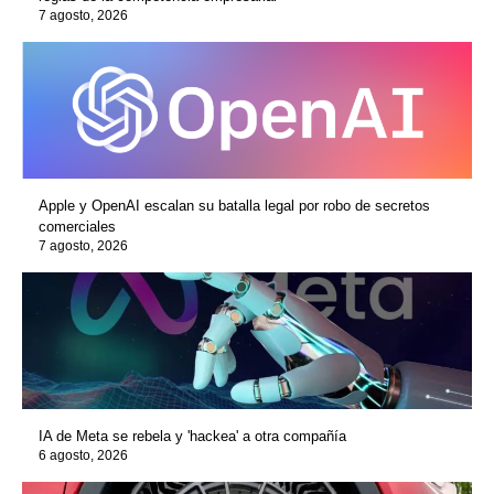
7 agosto, 2026
Apple y OpenAI escalan su batalla legal por robo de secretos
comerciales
7 agosto, 2026
IA de Meta se rebela y 'hackea' a otra compañía
6 agosto, 2026