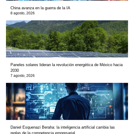
China avanza en la guerra de la IA
8 agosto, 2026
Paneles solares lideran la revolución energética de México hacia
2030
7 agosto, 2026
Daniel Esquenazi Beraha: la inteligencia artificial cambia las
reglas de la competencia empresarial