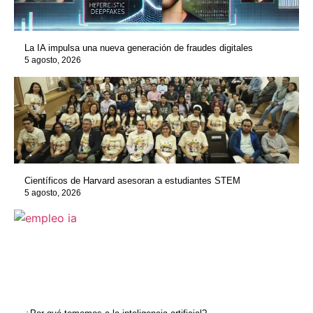
La IA impulsa una nueva generación de fraudes digitales
5 agosto, 2026
Científicos de Harvard asesoran a estudiantes STEM
5 agosto, 2026