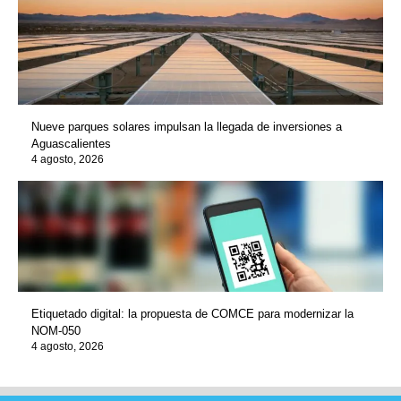
Nueve parques solares impulsan la llegada de inversiones a
Aguascalientes
4 agosto, 2026
Etiquetado digital: la propuesta de COMCE para modernizar la
NOM-050
4 agosto, 2026