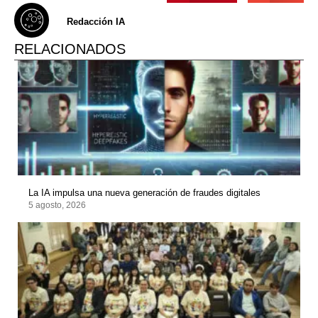
Redacción IA
RELACIONADOS
La IA impulsa una nueva generación de fraudes digitales
5 agosto, 2026