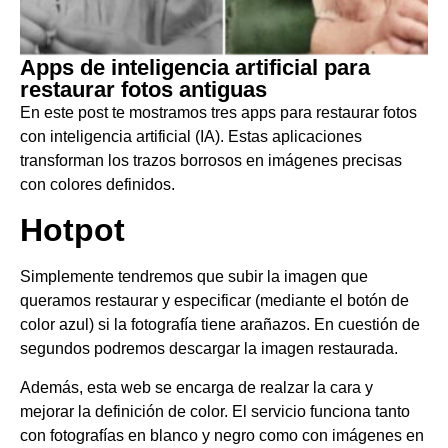
Apps de inteligencia artificial para
restaurar fotos antiguas
En este post te mostramos tres apps para restaurar fotos
con inteligencia artificial (IA). Estas aplicaciones
transforman los trazos borrosos en imágenes precisas
con colores definidos.
Hotpot
Simplemente tendremos que subir la imagen que
queramos restaurar y especificar (mediante el botón de
color azul) si la fotografía tiene arañazos. En cuestión de
segundos podremos descargar la imagen restaurada.
Además, esta web se encarga de realzar la cara y
mejorar la definición de color. El servicio funciona tanto
con fotografías en blanco y negro como con imágenes en