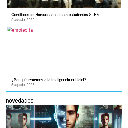
Científicos de Harvard asesoran a estudiantes STEM
5 agosto, 2026
¿Por qué tememos a la inteligencia artificial?
5 agosto, 2026
novedades