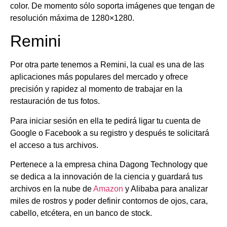
color. De momento sólo soporta imágenes que tengan de
resolución máxima de 1280×1280.
Remini
Por otra parte tenemos a Remini, la cual es una de las
aplicaciones más populares del mercado y ofrece
precisión y rapidez al momento de trabajar en la
restauración de tus fotos.
Para iniciar sesión en ella te pedirá ligar tu cuenta de
Google o Facebook a su registro y después te solicitará
el acceso a tus archivos.
Pertenece a la empresa china Dagong Technology que
se dedica a la innovación de la ciencia y guardará tus
archivos en la nube de
Amazon
y Alibaba para analizar
miles de rostros y poder definir contornos de ojos, cara,
cabello, etcétera, en un banco de stock.