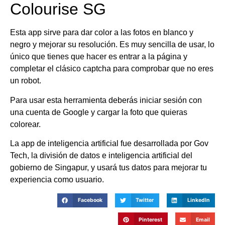
Colourise SG
Esta app sirve para dar color a las fotos en blanco y
negro y mejorar su resolución. Es muy sencilla de usar, lo
único que tienes que hacer es entrar a la página y
completar el clásico captcha para comprobar que no eres
un robot.
Para usar esta herramienta deberás iniciar sesión con
una cuenta de Google y cargar la foto que quieras
colorear.
La app de inteligencia artificial fue desarrollada por Gov
Tech, la división de datos e inteligencia artificial del
gobierno de Singapur, y usará tus datos para mejorar tu
experiencia como usuario.
Facebook
Twitter
LinkedIn
Pinterest
Email