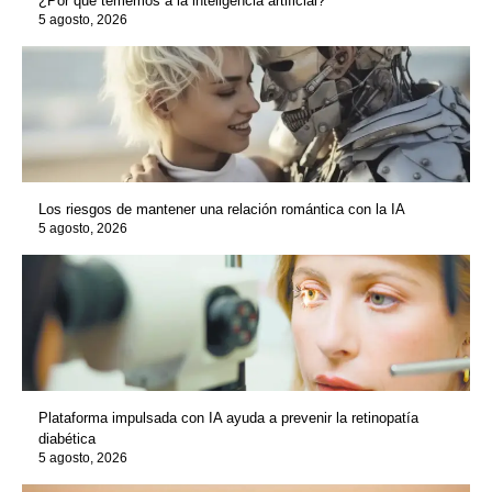
¿Por qué tememos a la inteligencia artificial?
5 agosto, 2026
Los riesgos de mantener una relación romántica con la IA
5 agosto, 2026
Plataforma impulsada con IA ayuda a prevenir la retinopatía
diabética
5 agosto, 2026