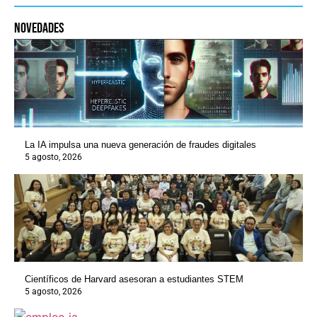
novedades
La IA impulsa una nueva generación de fraudes digitales
5 agosto, 2026
Científicos de Harvard asesoran a estudiantes STEM
5 agosto, 2026