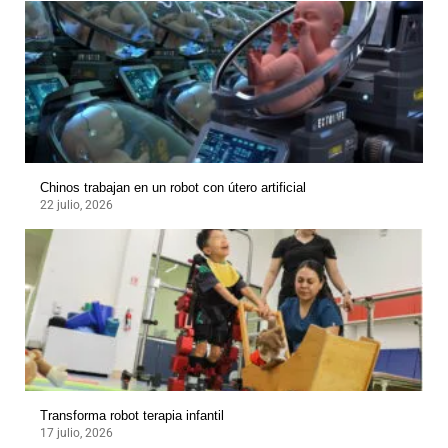
Chinos trabajan en un robot con útero artificial
22 julio, 2026
Transforma robot terapia infantil
17 julio, 2026