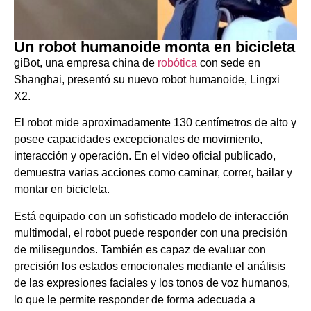
Un robot humanoide monta en bicicleta
giBot, una empresa china de
robótica
con sede en
Shanghai, presentó su nuevo robot humanoide, Lingxi
X2.
El robot mide aproximadamente 130 centímetros de alto y
posee capacidades excepcionales de movimiento,
interacción y operación. En el video oficial publicado,
demuestra varias acciones como caminar, correr, bailar y
montar en bicicleta.
Está equipado con un sofisticado modelo de interacción
multimodal, el robot puede responder con una precisión
de milisegundos. También es capaz de evaluar con
precisión los estados emocionales mediante el análisis
de las expresiones faciales y los tonos de voz humanos,
lo que le permite responder de forma adecuada a