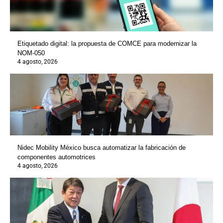
Etiquetado digital: la propuesta de COMCE para modernizar la
NOM-050
4 agosto, 2026
Nidec Mobility México busca automatizar la fabricación de
componentes automotrices
4 agosto, 2026