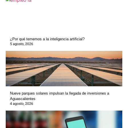
¿Por qué tememos a la inteligencia artificial?
5 agosto, 2026
Nueve parques solares impulsan la llegada de inversiones a
Aguascalientes
4 agosto, 2026