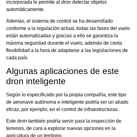
incorporada le permite al dron detectar objetos
automáticamente.
Además, el sistema de control se ha desarrollado
conforme a la regulación actual, todas las fases del vuelo
están automatizadas y gracias a ello se garantiza la
máxima seguridad durante el vuelo, además de cierta
flexibilidad a la hora de adaptarse a las legislaciones de
cada país.
Algunas aplicaciones de este
dron inteligente
Según lo especificado por la propia compañía, este tipo
de aeronave autónoma e inteligente podría ser un aliado
eficaz, por ejemplo, en el control de infraestructuras.
Este dron también podría servir para la inspección de
terrenos, de cara a explorar nuevas opciones en la
agricultura de un territorio.