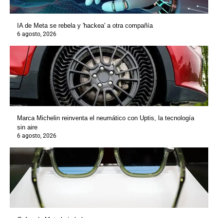
IA de Meta se rebela y 'hackea' a otra compañía
6 agosto, 2026
Marca Michelin reinventa el neumático con Uptis, la tecnología
sin aire
6 agosto, 2026