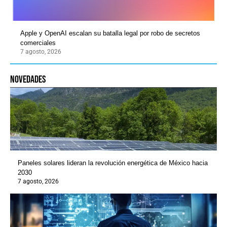
Apple y OpenAI escalan su batalla legal por robo de secretos
comerciales
7 agosto, 2026
novedades
Paneles solares lideran la revolución energética de México hacia
2030
7 agosto, 2026