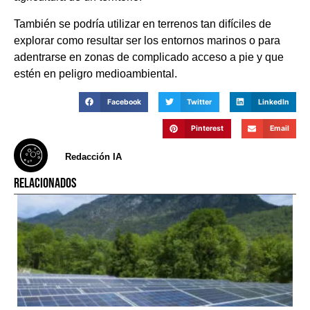
También se podría utilizar en terrenos tan difíciles de
explorar como resultar ser los entornos marinos o para
adentrarse en zonas de complicado acceso a pie y que
estén en peligro medioambiental.
Facebook
Twitter
LinkedIn
Pinterest
Email
Redacción IA
RELACIONADOS