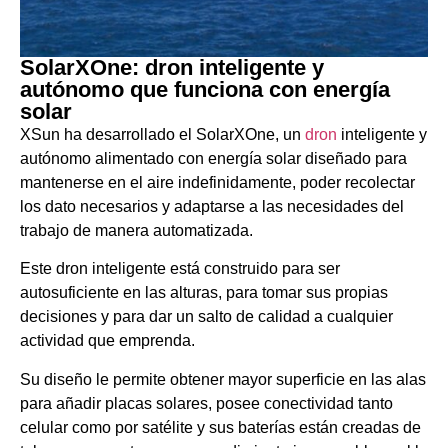
SolarXOne: dron inteligente y
autónomo que funciona con energía
solar
XSun ha desarrollado el SolarXOne, un
dron
inteligente y
autónomo alimentado con energía solar diseñado para
mantenerse en el aire indefinidamente, poder recolectar
los dato necesarios y adaptarse a las necesidades del
trabajo de manera automatizada.
Este dron inteligente está construido para ser
autosuficiente en las alturas, para tomar sus propias
decisiones y para dar un salto de calidad a cualquier
actividad que emprenda.
Su diseño le permite obtener mayor superficie en las alas
para añadir placas solares, posee conectividad tanto
celular como por satélite y sus baterías están creadas de