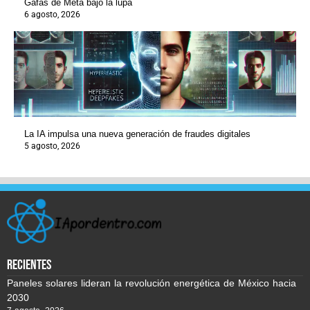
Gafas de Meta bajo la lupa
6 agosto, 2026
La IA impulsa una nueva generación de fraudes digitales
5 agosto, 2026
recientes
Paneles solares lideran la revolución energética de México hacia
2030