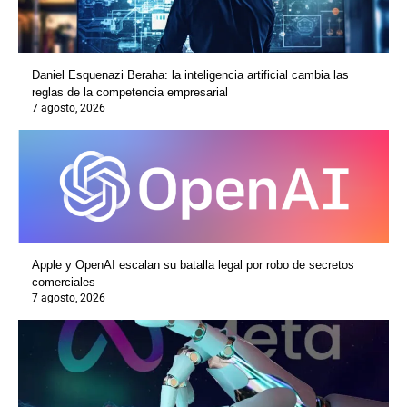
Daniel Esquenazi Beraha: la inteligencia artificial cambia las
reglas de la competencia empresarial
7 agosto, 2026
Apple y OpenAI escalan su batalla legal por robo de secretos
comerciales
7 agosto, 2026