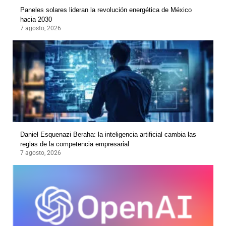
Paneles solares lideran la revolución energética de México
hacia 2030
7 agosto, 2026
Daniel Esquenazi Beraha: la inteligencia artificial cambia las
reglas de la competencia empresarial
7 agosto, 2026