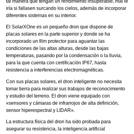
tal manera que tengan un rendimiento insuperable, mal le
iría si fallasen surcando los cielos, además de incorporar
diferentes sistemas en su interior.
El SolarXOne es un pequeño dron que dispone de
placas solares en la parte superior y donde se ha
incorporado un film protector para aguantar las
condiciones de las altas alturas, desde las bajas
temperaturas, pasando por la condensación o la lluvia,
para la que cuenta con certificación IP67, hasta
resistencia a interferencias electromagnéticas.
Con sus placas solares, el dron inteligente no necesita
tomar tierra para realizar sus trabajos de reconocimiento
y estudio del terreno. El dron viene equipado con
«sensores y cámaras de infrarrojos de alta definición,
sensor hiperespectral y LIDAR».
La estructura física del dron ha sido probada para
asegurar su resistencia, la inteligencia artificial