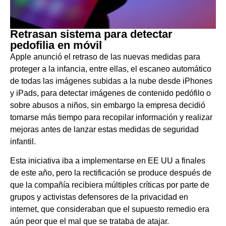
Retrasan sistema para detectar
pedofilia en móvil
Apple anunció el retraso de las nuevas medidas para
proteger a la infancia, entre ellas, el escaneo automático
de todas las imágenes subidas a la nube desde iPhones
y iPads, para detectar imágenes de contenido pedófilo o
sobre abusos a niños, sin embargo la empresa decidió
tomarse más tiempo para recopilar información y realizar
mejoras antes de lanzar estas medidas de seguridad
infantil.
Esta iniciativa iba a implementarse en EE UU a finales
de este año, pero la rectificación se produce después de
que la compañía recibiera múltiples críticas por parte de
grupos y activistas defensores de la privacidad en
internet, que consideraban que el supuesto remedio era
aún peor que el mal que se trataba de atajar.