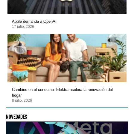
Apple demanda a OpenAI
17 julio, 2026
Cambios en el consumo: Elektra acelera la renovación del
hogar
8 julio, 2026
novedades