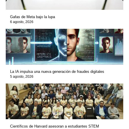
Gafas de Meta bajo la lupa
6 agosto, 2026
La IA impulsa una nueva generación de fraudes digitales
5 agosto, 2026
Científicos de Harvard asesoran a estudiantes STEM