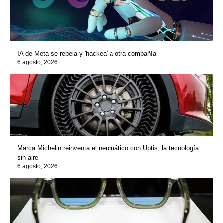
IA de Meta se rebela y 'hackea' a otra compañía
6 agosto, 2026
Marca Michelin reinventa el neumático con Uptis, la tecnología
sin aire
6 agosto, 2026