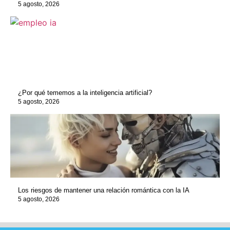
5 agosto, 2026
¿Por qué tememos a la inteligencia artificial?
5 agosto, 2026
Los riesgos de mantener una relación romántica con la IA
5 agosto, 2026