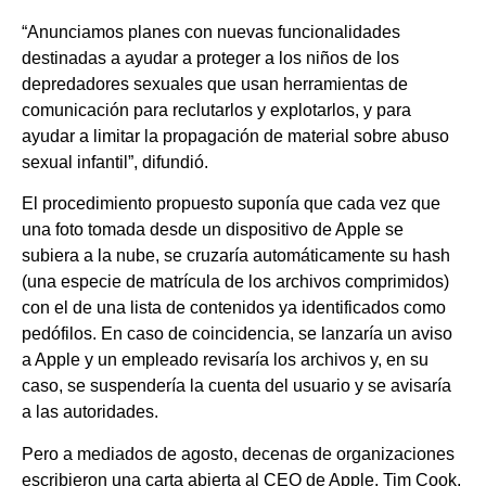
“Anunciamos planes con nuevas funcionalidades
destinadas a ayudar a proteger a los niños de los
depredadores sexuales que usan herramientas de
comunicación para reclutarlos y explotarlos, y para
ayudar a limitar la propagación de material sobre abuso
sexual infantil”, difundió.
El procedimiento propuesto suponía que cada vez que
una foto tomada desde un dispositivo de Apple se
subiera a la nube, se cruzaría automáticamente su hash
(una especie de matrícula de los archivos comprimidos)
con el de una lista de contenidos ya identificados como
pedófilos. En caso de coincidencia, se lanzaría un aviso
a Apple y un empleado revisaría los archivos y, en su
caso, se suspendería la cuenta del usuario y se avisaría
a las autoridades.
Pero a mediados de agosto, decenas de organizaciones
escribieron una carta abierta al CEO de Apple, Tim Cook,