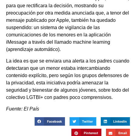
para que rectificara la decisión, mostrando su
preocupación por otra medida anunciada que, a tenor del
mensaje publicado por Apple, también ha quedado
suspendido: un sistema de vigilancia de las
comunicaciones de los menores en la aplicación
iMessage a través del llamado machine learning
(aprendizaje automático).
La idea es que se enviara una alerta a los padres cuando
detectaran que un menor estaba intercambiando
contenido explícito, pero según los grupos defensores de
la privacidad, esta iniciativa podría amenazar la
seguridad y bienestar de algunos jóvenes, sobre todo del
colectivo LGTBI+ con padres poco comprensivos.
Fuente: El País
Facebook
Twitter
LinkedIn
Pinterest
Email