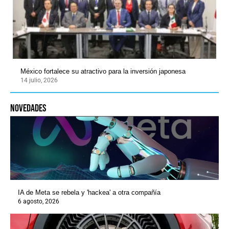
México fortalece su atractivo para la inversión japonesa
14 julio, 2026
novedades
IA de Meta se rebela y 'hackea' a otra compañía
6 agosto, 2026