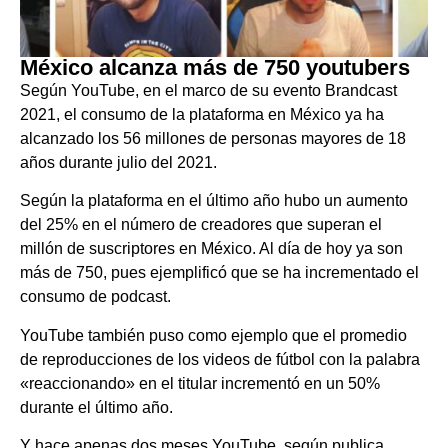
México alcanza más de 750 youtubers
Según YouTube, en el marco de su evento Brandcast
2021, el consumo de la plataforma en México ya ha
alcanzado los 56 millones de personas mayores de 18
años durante julio del 2021.
Según la plataforma en el último año hubo un aumento
del 25% en el número de creadores que superan el
millón de suscriptores en México. Al día de hoy ya son
más de 750, pues ejemplificó que se ha incrementado el
consumo de podcast.
YouTube también puso como ejemplo que el promedio
de reproducciones de los videos de fútbol con la palabra
«reaccionando» en el titular incrementó en un 50%
durante el último año.
Y hace apenas dos meses YouTube, según publica