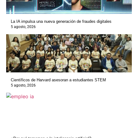
La IA impulsa una nueva generación de fraudes digitales
5 agosto, 2026
Científicos de Harvard asesoran a estudiantes STEM
5 agosto, 2026