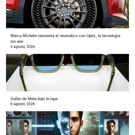
Marca Michelin reinventa el neumático con Uptis, la tecnología
sin aire
6 agosto, 2026
Gafas de Meta bajo la lupa
6 agosto, 2026