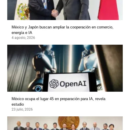
México y Japón buscan ampliar la cooperación en comercio,
energía e IA
4 agosto, 2026
México ocupa el lugar 45 en preparación para IA, revela
estudio
23 julio, 2026