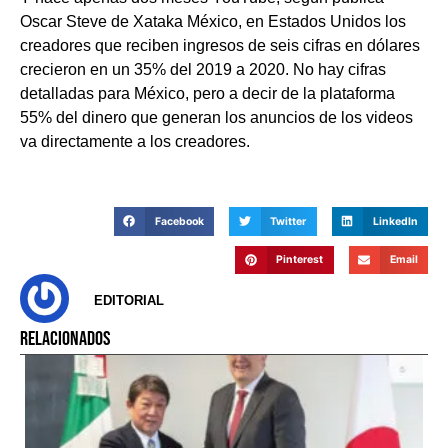
Oscar Steve de Xataka México, en Estados Unidos los
creadores que reciben ingresos de seis cifras en dólares
crecieron en un 35% del 2019 a 2020. No hay cifras
detalladas para México, pero a decir de la plataforma
55% del dinero que generan los anuncios de los videos
va directamente a los creadores.
Facebook
Twitter
LinkedIn
Pinterest
Email
EDITORIAL
RELACIONADOS