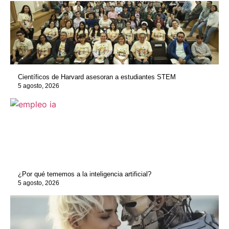
Científicos de Harvard asesoran a estudiantes STEM
5 agosto, 2026
¿Por qué tememos a la inteligencia artificial?
5 agosto, 2026