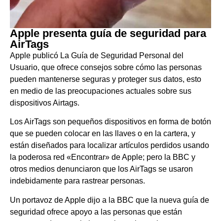
Apple presenta guía de seguridad para
AirTags
Apple publicó La Guía de Seguridad Personal del
Usuario, que ofrece consejos sobre cómo las personas
pueden mantenerse seguras y proteger sus datos, esto
en medio de las preocupaciones actuales sobre sus
dispositivos Airtags.
Los AirTags son pequeños dispositivos en forma de botón
que se pueden colocar en las llaves o en la cartera, y
están diseñados para localizar artículos perdidos usando
la poderosa red «Encontrar» de Apple; pero la BBC y
otros medios denunciaron que los AirTags se usaron
indebidamente para rastrear personas.
Un portavoz de Apple dijo a la BBC que la nueva guía de
seguridad ofrece apoyo a las personas que están