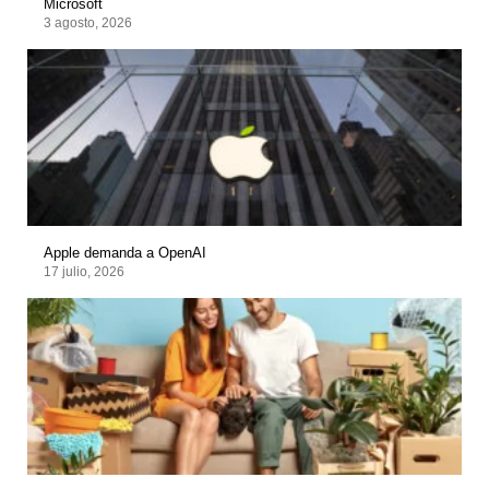
Microsoft
3 agosto, 2026
Apple demanda a OpenAI
17 julio, 2026