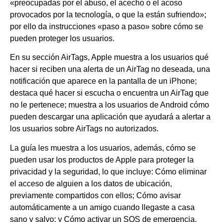
«preocupadas por el abuso, el acecho o el acoso
provocados por la tecnología, o que la están sufriendo»;
por ello da instrucciones «paso a paso» sobre cómo se
pueden proteger los usuarios.
En su sección AirTags, Apple muestra a los usuarios qué
hacer si reciben una alerta de un AirTag no deseada, una
notificación que aparece en la pantalla de un iPhone;
destaca qué hacer si escucha o encuentra un AirTag que
no le pertenece; muestra a los usuarios de Android cómo
pueden descargar una aplicación que ayudará a alertar a
los usuarios sobre AirTags no autorizados.
La guía les muestra a los usuarios, además, cómo se
pueden usar los productos de Apple para proteger la
privacidad y la seguridad, lo que incluye: Cómo eliminar
el acceso de alguien a los datos de ubicación,
previamente compartidos con ellos; Cómo avisar
automáticamente a un amigo cuando llegaste a casa
sano y salvo; y Cómo activar un SOS de emergencia.