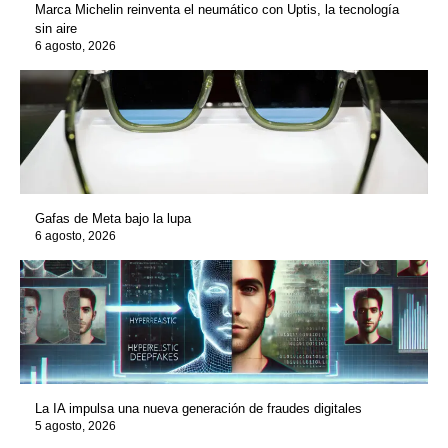
Marca Michelin reinventa el neumático con Uptis, la tecnología
sin aire
6 agosto, 2026
Gafas de Meta bajo la lupa
6 agosto, 2026
La IA impulsa una nueva generación de fraudes digitales
5 agosto, 2026