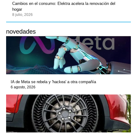
Cambios en el consumo: Elektra acelera la renovación del
hogar
8 julio, 2026
novedades
IA de Meta se rebela y 'hackea' a otra compañía
6 agosto, 2026