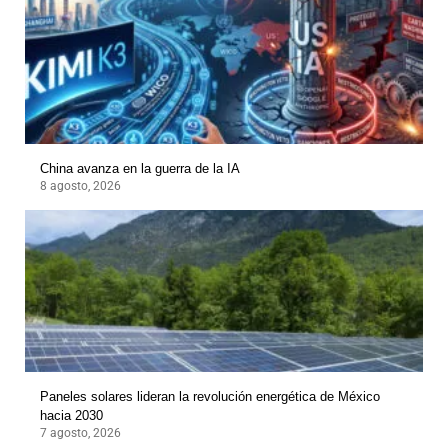
China avanza en la guerra de la IA
8 agosto, 2026
Paneles solares lideran la revolución energética de México
hacia 2030
7 agosto, 2026