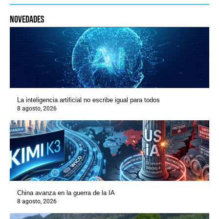
novedades
La inteligencia artificial no escribe igual para todos
8 agosto, 2026
China avanza en la guerra de la IA
8 agosto, 2026