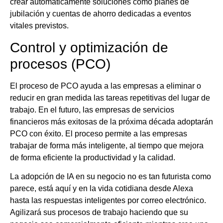
crear automáticamente soluciones como planes de
jubilación y cuentas de ahorro dedicadas a eventos
vitales previstos.
Control y optimización de
procesos (PCO)
El proceso de PCO ayuda a las empresas a eliminar o
reducir en gran medida las tareas repetitivas del lugar de
trabajo. En el futuro, las empresas de servicios
financieros más exitosas de la próxima década adoptarán
PCO con éxito. El proceso permite a las empresas
trabajar de forma más inteligente, al tiempo que mejora
de forma eficiente la productividad y la calidad.
La adopción de IA en su negocio no es tan futurista como
parece, está aquí y en la vida cotidiana desde Alexa
hasta las respuestas inteligentes por correo electrónico.
Agilizará sus procesos de trabajo haciendo que su