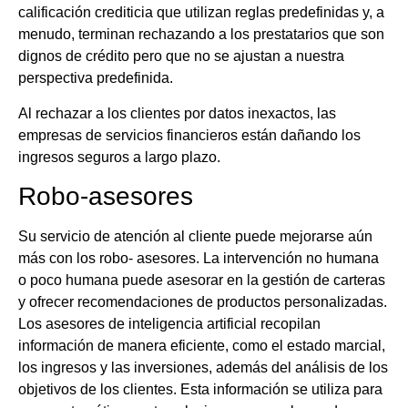
calificación crediticia que utilizan reglas predefinidas y, a
menudo, terminan rechazando a los prestatarios que son
dignos de crédito pero que no se ajustan a nuestra
perspectiva predefinida.
Al rechazar a los clientes por datos inexactos, las
empresas de servicios financieros están dañando los
ingresos seguros a largo plazo.
Robo-asesores
Su servicio de atención al cliente puede mejorarse aún
más con los robo- asesores. La intervención no humana
o poco humana puede asesorar en la gestión de carteras
y ofrecer recomendaciones de productos personalizadas.
Los asesores de inteligencia artificial recopilan
información de manera eficiente, como el estado marcial,
los ingresos y las inversiones, además del análisis de los
objetivos de los clientes. Esta información se utiliza para