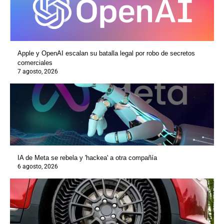
Apple y OpenAI escalan su batalla legal por robo de secretos
comerciales
7 agosto, 2026
IA de Meta se rebela y 'hackea' a otra compañía
6 agosto, 2026