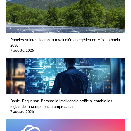
Paneles solares lideran la revolución energética de México hacia
2030
7 agosto, 2026
Daniel Esquenazi Beraha: la inteligencia artificial cambia las
reglas de la competencia empresarial
7 agosto, 2026