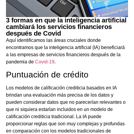
3 formas en que la inteligencia artificial
cambiará los servicios financieros
después de Covid
Aquí identificamos las áreas cruciales donde
encontramos que la inteligencia artificial (IA) beneficiará
a las empresas de servicios financieros después de la
pandemia de
Covid-19
.
Puntuación de crédito
Los modelos de calificación crediticia basados en IA
brindan una evaluación más precisa de los datos y
pueden considerar datos que no parecerían relevantes o
que ni siquiera estarían incluidos en un modelo de
calificación crediticia tradicional. La IA puede
proporcionar reglas que son muy complejas y profundas
en comparación con los modelos tradicionales de