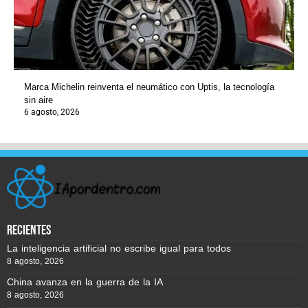
Marca Michelin reinventa el neumático con Uptis, la tecnología
sin aire
6 agosto, 2026
recientes
La inteligencia artificial no escribe igual para todos
8 agosto, 2026
China avanza en la guerra de la IA
8 agosto, 2026