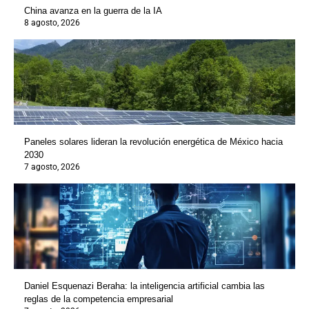
China avanza en la guerra de la IA
8 agosto, 2026
Paneles solares lideran la revolución energética de México hacia
2030
7 agosto, 2026
Daniel Esquenazi Beraha: la inteligencia artificial cambia las
reglas de la competencia empresarial