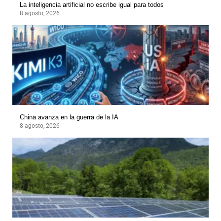
La inteligencia artificial no escribe igual para todos
8 agosto, 2026
China avanza en la guerra de la IA
8 agosto, 2026