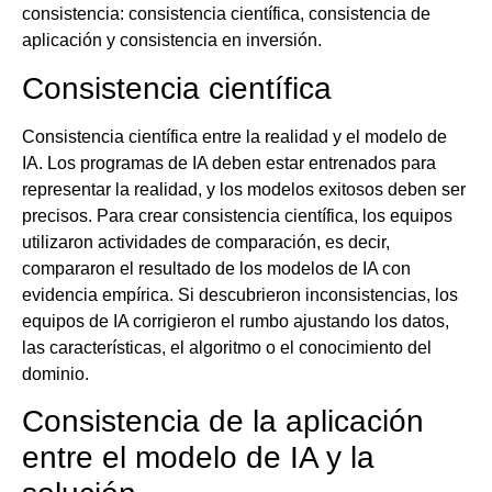
consistencia: consistencia científica, consistencia de
aplicación y consistencia en inversión.
Consistencia científica
Consistencia científica entre la realidad y el modelo de
IA. Los programas de IA deben estar entrenados para
representar la realidad, y los modelos exitosos deben ser
precisos. Para crear consistencia científica, los equipos
utilizaron actividades de comparación, es decir,
compararon el resultado de los modelos de IA con
evidencia empírica. Si descubrieron inconsistencias, los
equipos de IA corrigieron el rumbo ajustando los datos,
las características, el algoritmo o el conocimiento del
dominio.
Consistencia de la aplicación
entre el modelo de IA y la