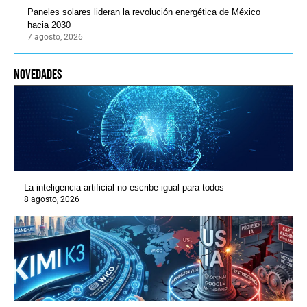
Paneles solares lideran la revolución energética de México
hacia 2030
7 agosto, 2026
novedades
La inteligencia artificial no escribe igual para todos
8 agosto, 2026