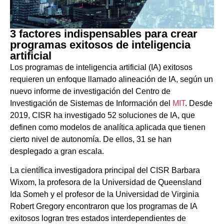
3 factores indispensables para crear
programas exitosos de inteligencia
artificial
Los programas de inteligencia artificial (IA) exitosos
requieren un enfoque llamado alineación de IA, según un
nuevo informe de investigación del Centro de
Investigación de Sistemas de Información del
MIT
. Desde
2019, CISR ha investigado 52 soluciones de IA, que
definen como modelos de analítica aplicada que tienen
cierto nivel de autonomía. De ellos, 31 se han
desplegado a gran escala.
La científica investigadora principal del CISR Barbara
Wixom, la profesora de la Universidad de Queensland
Ida Someh y el profesor de la Universidad de Virginia
Robert Gregory encontraron que los programas de IA
exitosos logran tres estados interdependientes de