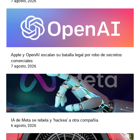
7 agosto, 2026
Apple y OpenAI escalan su batalla legal por robo de secretos
comerciales
7 agosto, 2026
IA de Meta se rebela y 'hackea' a otra compañía
6 agosto, 2026