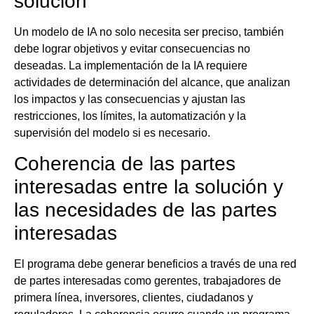
solución
Un modelo de IA no solo necesita ser preciso, también
debe lograr objetivos y evitar consecuencias no
deseadas. La implementación de la IA requiere
actividades de determinación del alcance, que analizan
los impactos y las consecuencias y ajustan las
restricciones, los límites, la automatización y la
supervisión del modelo si es necesario.
Coherencia de las partes
interesadas entre la solución y
las necesidades de las partes
interesadas
El programa debe generar beneficios a través de una red
de partes interesadas como gerentes, trabajadores de
primera línea, inversores, clientes, ciudadanos y